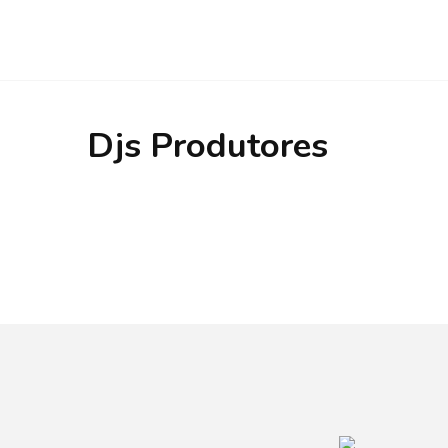
Djs Produtores