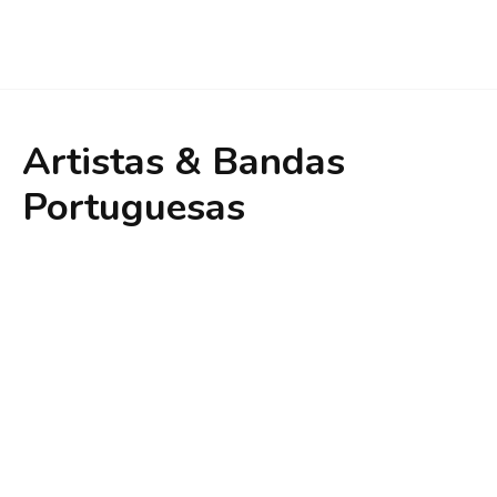
Artistas & Bandas
Portuguesas