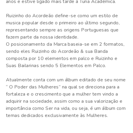
anos e estive ligado mais tarde á Tuna Académica.
Ruizinho do Acordeão define-se como um estilo de
musica popular desde o primeiro ao último segundo,
representando sempre as origens Portuguesas que
fazem parte da nossa identidade.
O posicionamento da Marca baseia-se em 2 formatos,
sendo eles Ruizinho do Acordeão & sua Banda
composta por 10 elementos em palco e Ruizinho e
Suas Bailarinas sendo 5 Elementos em Palco.
Atualmente conta com um álbum editado de seu nome
“ O Poder das Mulheres” na qual se direciona para a
fortaleza e o crescimento que a mulher tem vindo a
adquirir na sociedade, assim como a sua valorização e
importância como Ser na vida, ou seja, é um álbum com
temas dedicados exclusivamente às Mulheres.