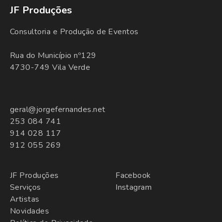
JF Produções
Consultoria e Produção de Eventos
Rua do Município nº129
4730-749 Vila Verde
geral@jorgefernandes.net
253 084 741
914 028 117
912 055 269
JF Produções
Facebook
Serviços
Instagram
Artistas
Novidades