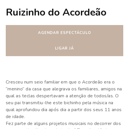
Ruizinho do Acordeão
AGENDAR ESPECTÁCULO
LIGAR JÁ
Cresceu num seio familiar em que o Acordeão era o
“menino” da casa que alegrava os familiares, amigos na
qual as teclas despertavam a atenção de todos/as. O
seu pai transmitiu-lhe este bichinho pela música na
qual aprofundou dia após dia a partir dos seus 11 anos
de idade.
Fez parte de alguns projetos musicais no decorrer dos